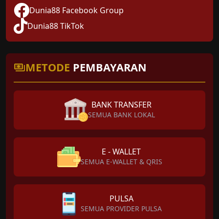
Dunia88 Facebook Group
Dunia88 TikTok
METODE
PEMBAYARAN
BANK TRANSFER
SEMUA BANK LOKAL
E - WALLET
SEMUA E-WALLET & QRIS
PULSA
SEMUA PROVIDER PULSA