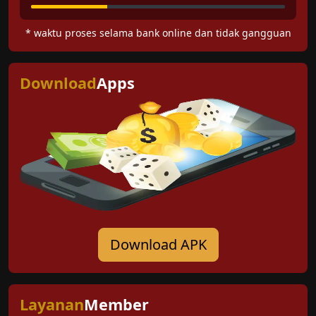
* waktu proses selama bank online dan tidak gangguan
Download
Apps
Download APK
Layanan
Member