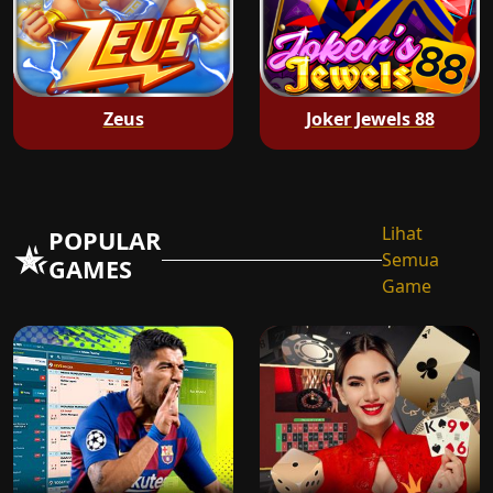
Zeus
Joker Jewels 88
Lihat
POPULAR
Semua
GAMES
Game